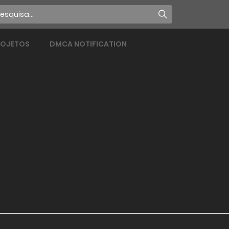
ROJETOS
DMCA NOTIFICATION