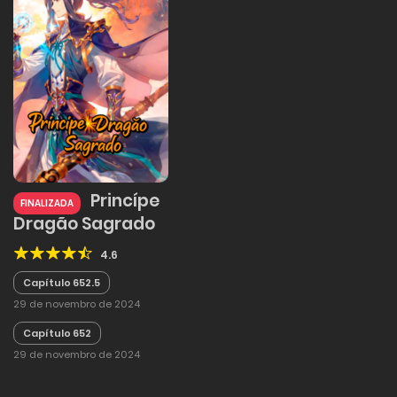
Princípe
FINALIZADA
Dragão Sagrado
4.6
Capítulo 652.5
29 de novembro de 2024
Capítulo 652
29 de novembro de 2024