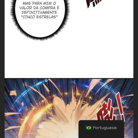
Portuguese