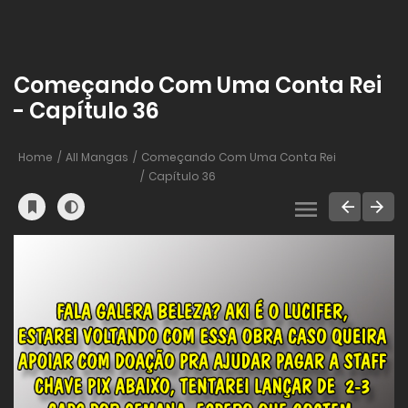
Começando Com Uma Conta Rei
- Capítulo 36
Home
All Mangas
Começando Com Uma Conta Rei
Capítulo 36