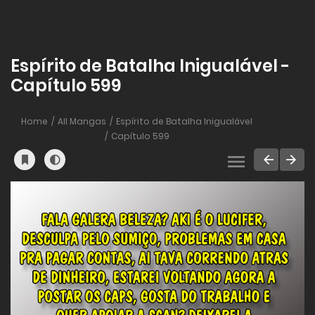
Espírito de Batalha Inigualável -
Capítulo 599
Home
All Mangas
Espírito de Batalha Inigualável
Capítulo 599