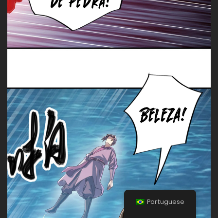
Portuguese