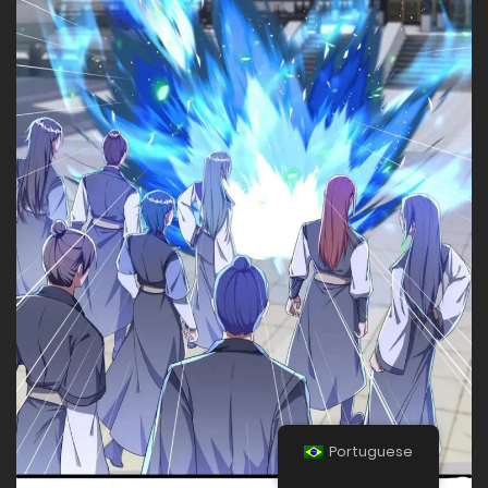
Portuguese