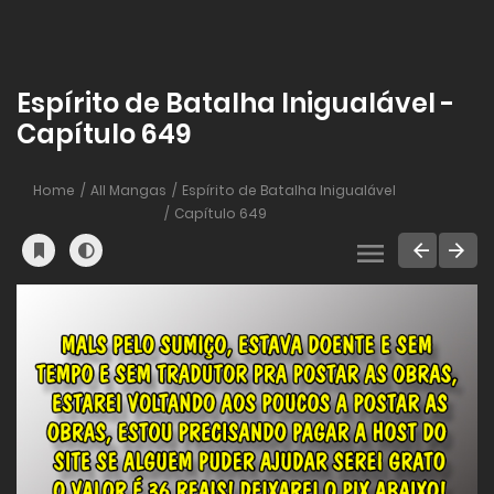
Espírito de Batalha Inigualável -
Capítulo 649
Home
All Mangas
Espírito de Batalha Inigualável
Capítulo 649